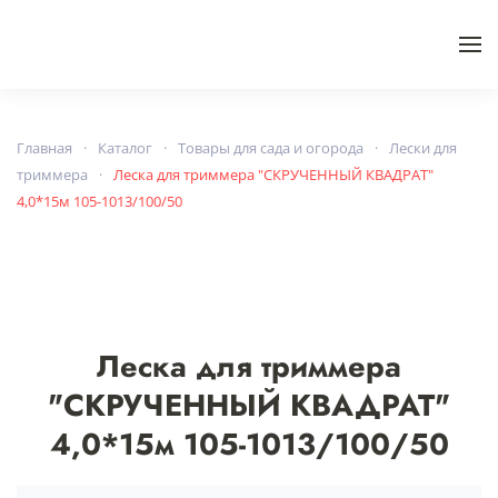
Skip to main content
Главная
Каталог
Товары для сада и огорода
Лески для
триммера
Леска для триммера "СКРУЧЕННЫЙ КВАДРАТ"
4,0*15м 105-1013/100/50
Леска для триммера
"СКРУЧЕННЫЙ КВАДРАТ"
4,0*15м 105-1013/100/50