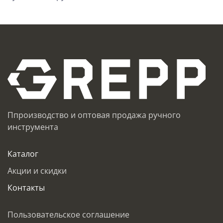
Ппроизводство и оптовая продажа ручного
инструмента
Каталог
Акции и скидки
Контакты
Пользовательское соглашение