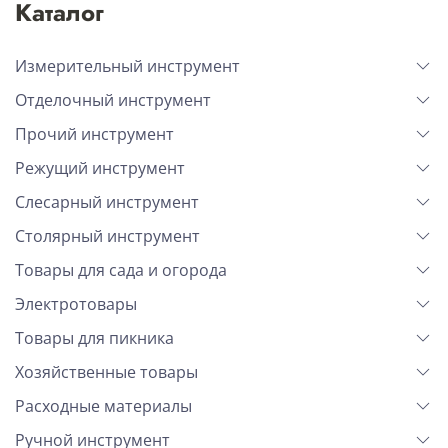
Каталог
Измерительный инструмент
Отделочный инструмент
Прочий инструмент
Режущий инструмент
Слесарный инструмент
Столярный инструмент
Товары для сада и огорода
Электротовары
Товары для пикника
Хозяйственные товары
Расходные материалы
Ручной инструмент