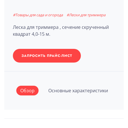
#Товары для сада и огорода
#Лески для триммера
Леска для триммера , сечение скрученный
квадрат 4,0-15 м.
ЗАПРОСИТЬ ПРАЙС-ЛИСТ
Обзор
Основные характеристики