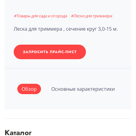
#Товары для сада и огорода
#Лески для триммера
Леска для триммера , сечение круг 3,0-15 м.
ЗАПРОСИТЬ ПРАЙС-ЛИСТ
Обзор
Основные характеристики
Каталог