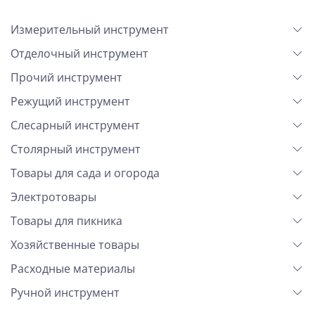
Измерительный инструмент
Отделочный инструмент
Прочий инструмент
Режущий инструмент
Слесарный инструмент
Столярный инструмент
Товары для сада и огорода
Электротовары
Товары для пикника
Хозяйственные товары
Расходные материалы
Ручной инструмент