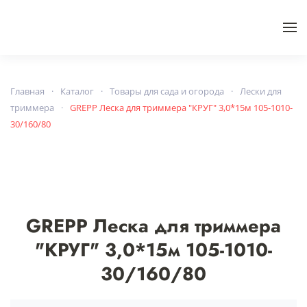
Skip to main content
Главная
Каталог
Товары для сада и огорода
Лески для
триммера
GREPP Леска для триммера "КРУГ" 3,0*15м 105-1010-
30/160/80
GREPP Леска для триммера
"КРУГ" 3,0*15м 105-1010-
30/160/80