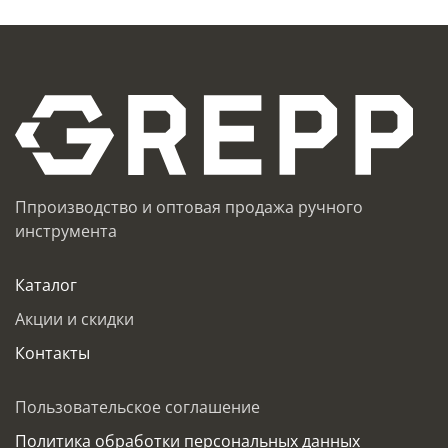
Ппроизводство и оптовая продажа ручного
инструмента
Каталог
Акции и скидки
Контакты
Пользовательское соглашение
Политика обработки персональных данных