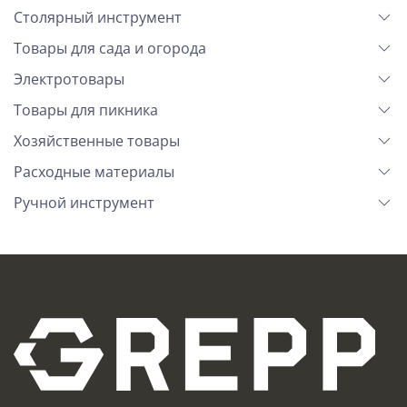
Столярный инструмент
Товары для сада и огорода
Электротовары
Товары для пикника
Хозяйственные товары
Расходные материалы
Ручной инструмент