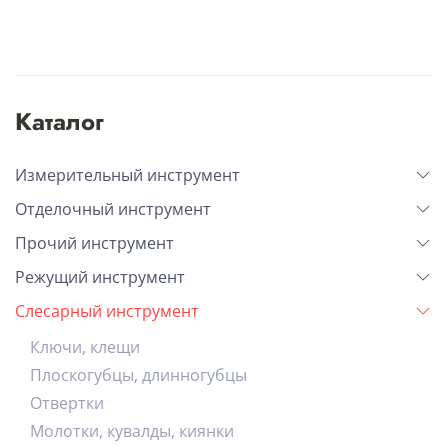
Каталог
Измерительный инструмент
Отделочный инструмент
Прочий инструмент
Режущий инструмент
Слесарный инструмент
Ключи, клещи
Плоскогубцы, длинногубцы
Отвертки
Молотки, кувалды, киянки