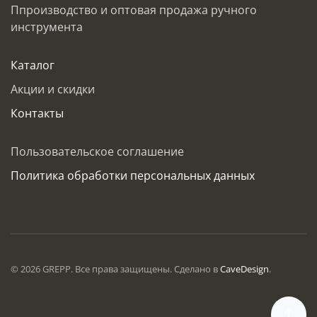
Ппроизводство и оптовая продажа ручного
инструмента
Каталог
Акции и скидки
Контакты
Пользовательское соглашение
Политика обработки персональных данных
©
2026
GREPP. Все права защищены. Сделано в
CaveDesign
.