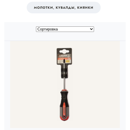
МОЛОТКИ, КУВАЛДЫ, КИЯНКИ