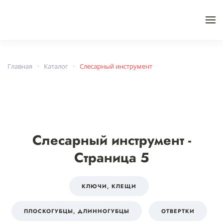
Skip to main content
Главная
Каталог
Слесарный инструмент
Слесарный инструмент -
Страница 5
КЛЮЧИ, КЛЕЩИ
ПЛОСКОГУБЦЫ, ДЛИННОГУБЦЫ
ОТВЕРТКИ