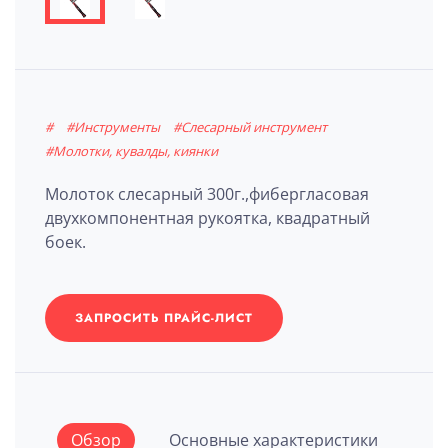
#
#Инструменты
#Слесарный инструмент
#Молотки, кувалды, киянки
Молоток слесарный 300г.,фибергласовая
двухкомпонентная рукоятка, квадратный
боек.
ЗАПРОСИТЬ ПРАЙС-ЛИСТ
Обзор
Основные характеристики