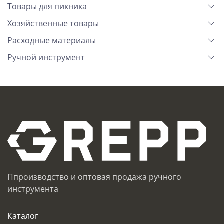
Товары для пикника
Хозяйственные товары
Расходные материалы
Ручной инструмент
Ппроизводство и оптовая продажа ручного
инструмента
Каталог