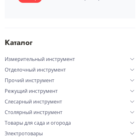
Каталог
Измерительный инструмент
Отделочный инструмент
Прочий инструмент
Режущий инструмент
Слесарный инструмент
Столярный инструмент
Товары для сада и огорода
Электротовары