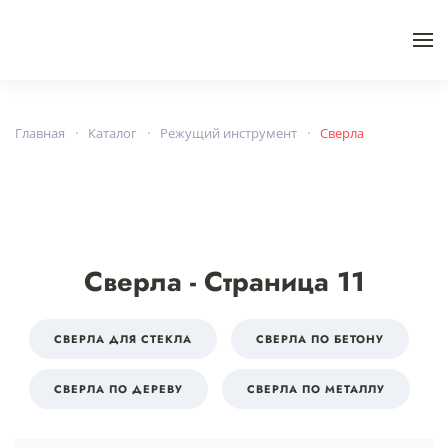
Skip to main content
Главная
Каталог
Режущий инструмент
Сверла
Сверла - Страница 11
СВЕРЛА ДЛЯ СТЕКЛА
СВЕРЛА ПО БЕТОНУ
СВЕРЛА ПО ДЕРЕВУ
СВЕРЛА ПО МЕТАЛЛУ