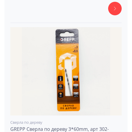
Сверла по дереву
GREPP Сверла по дереву 3*60mm, арт 302-