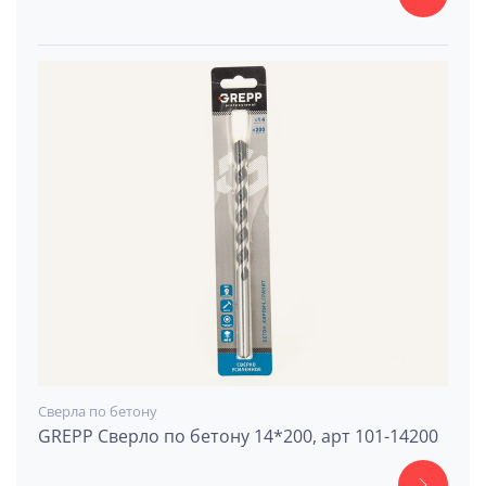
Сверла по бетону
GREPP Сверло по бетону 14*200, арт 101-14200