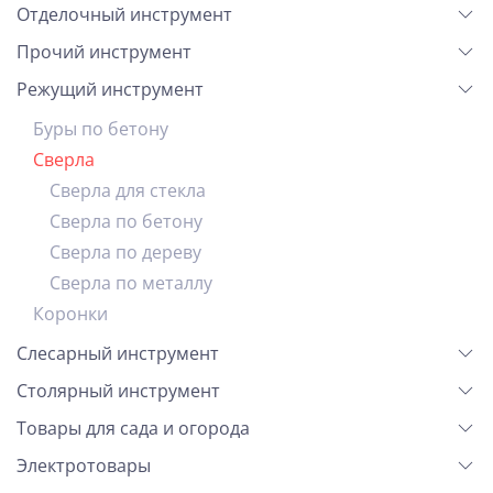
Отделочный инструмент
Прочий инструмент
Режущий инструмент
Буры по бетону
Сверла
Сверла для стекла
Сверла по бетону
Сверла по дереву
Сверла по металлу
Коронки
Слесарный инструмент
Столярный инструмент
Товары для сада и огорода
Электротовары