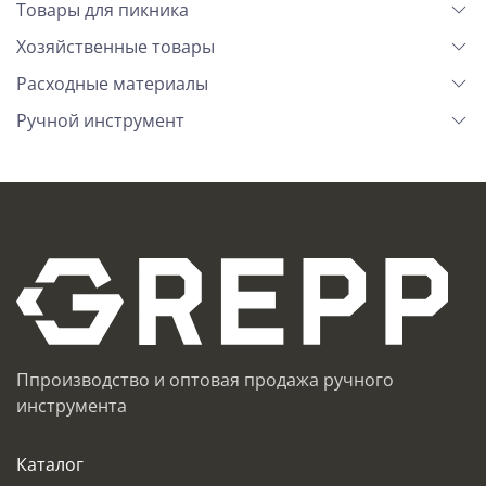
Товары для пикника
Хозяйственные товары
Расходные материалы
Ручной инструмент
Ппроизводство и оптовая продажа ручного
инструмента
Каталог