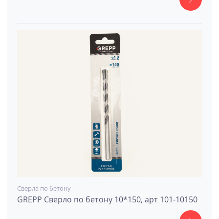
Сверла по бетону
GREPP Сверло по бетону 10*150, арт 101-10150