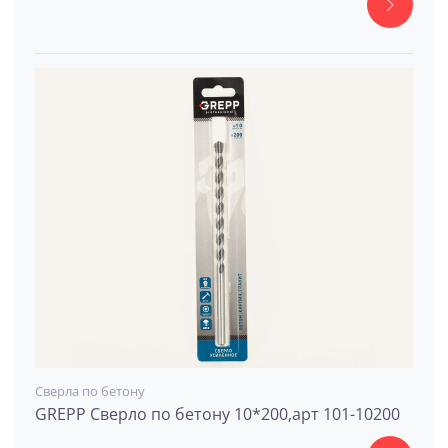
Сверла по бетону
GREPP Сверло по бетону 10*200,арт 101-10200