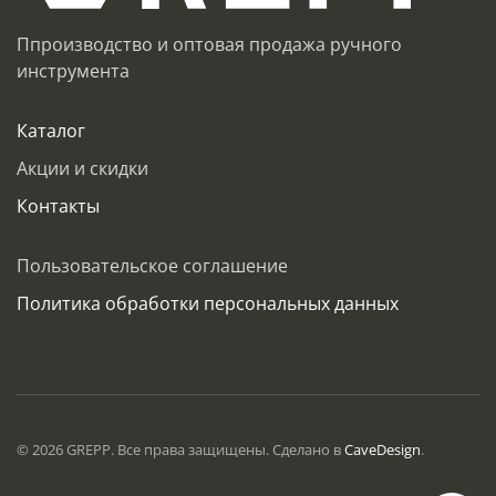
Ппроизводство и оптовая продажа ручного
инструмента
Каталог
Акции и скидки
Контакты
Пользовательское соглашение
Политика обработки персональных данных
©
2026
GREPP. Все права защищены. Сделано в
CaveDesign
.