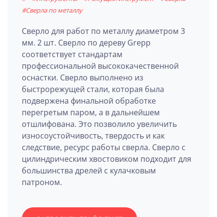
#Сверла по металлу
Сверло для работ по металлу диаметром 3
мм. 2 шт. Сверло по дереву Grepp
соответствует стандартам
профессиональной высококачественной
оснастки. Сверло выполнено из
быстрорежущей стали, которая была
подвержена финальной обработке
перегретым паром, а в дальнейшем
отшлифована. Это позволило увеличить
износоустойчивость, твердость и как
следствие, ресурс работы сверла. Сверло с
цилиндрическим хвостовиком подходит для
большинства дрелей с кулачковым
патроном.