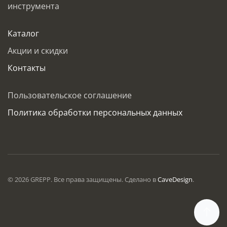
инструмента
Каталог
Акции и скидки
Контакты
Пользовательское соглашение
Политика обработки персональных данных
©
2026
GREPP. Все права защищены. Сделано в
CaveDesign
.