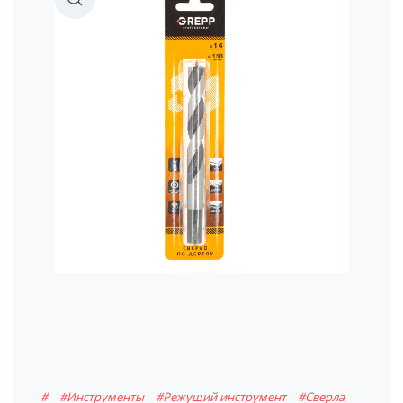
#
#Инструменты
#Режущий инструмент
#Сверла