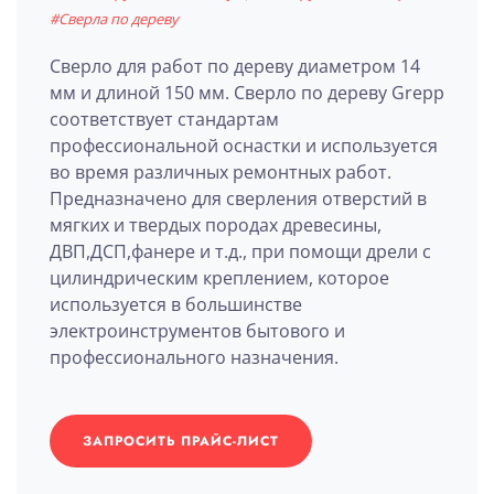
#Сверла по дереву
Сверло для работ по дереву диаметром 14
мм и длиной 150 мм. Сверло по дереву Grepp
соответствует стандартам
профессиональной оснастки и используется
во время различных ремонтных работ.
Предназначено для сверления отверстий в
мягких и твердых породах древесины,
ДВП,ДСП,фанере и т.д., при помощи дрели с
цилиндрическим креплением, которое
используется в большинстве
электроинструментов бытового и
профессионального назначения.
ЗАПРОСИТЬ ПРАЙС-ЛИСТ