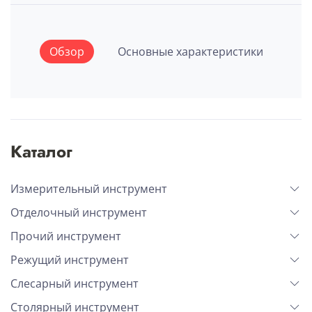
Обзор
Основные характеристики
Каталог
Измерительный инструмент
Отделочный инструмент
Прочий инструмент
Режущий инструмент
Слесарный инструмент
Столярный инструмент