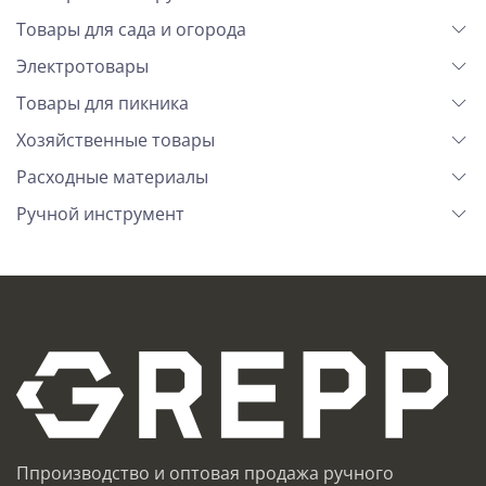
Товары для сада и огорода
Электротовары
Товары для пикника
Хозяйственные товары
Расходные материалы
Ручной инструмент
Ппроизводство и оптовая продажа ручного