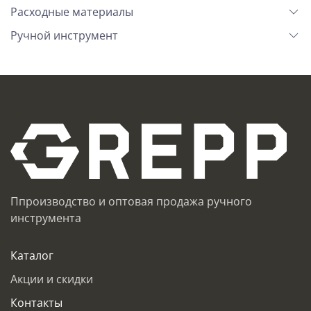
Расходные материалы
Ручной инструмент
Ппроизводство и оптовая продажа ручного
инструмента
Каталог
Акции и скидки
Контакты