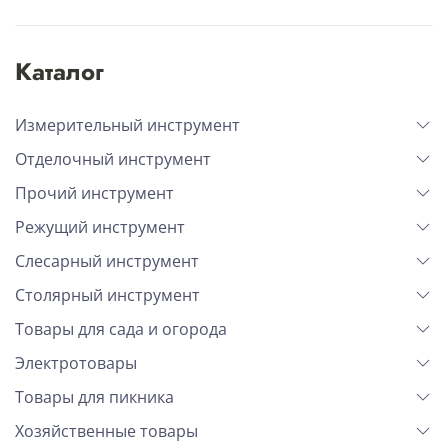
Каталог
Измерительный инструмент
Отделочный инструмент
Прочий инструмент
Режущий инструмент
Слесарный инструмент
Столярный инструмент
Товары для сада и огорода
Электротовары
Товары для пикника
Хозяйственные товары