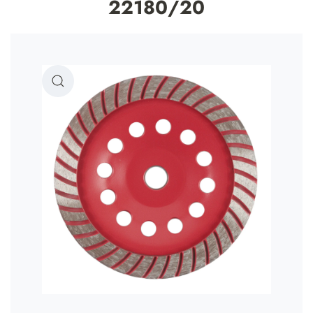
22180/20