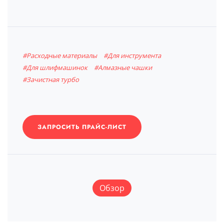
#Расходные материалы
#Для инструмента
#Для шлифмашинок
#Алмазные чашки
#Зачистная турбо
ЗАПРОСИТЬ ПРАЙС-ЛИСТ
Обзор