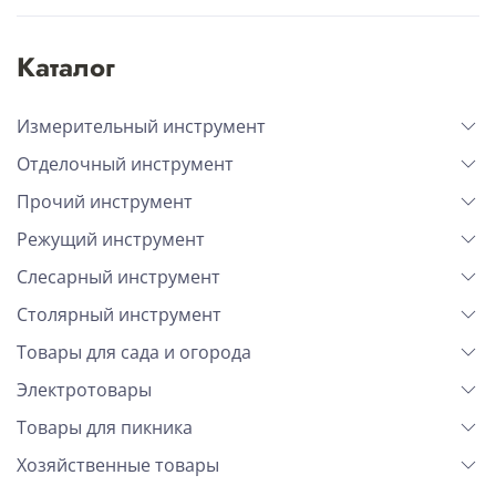
Каталог
Измерительный инструмент
Отделочный инструмент
Прочий инструмент
Режущий инструмент
Слесарный инструмент
Столярный инструмент
Товары для сада и огорода
Электротовары
Товары для пикника
Хозяйственные товары