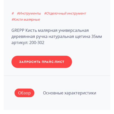
#
#Инструменты
#Отделочный инструмент
#Кисти малярные
GREPP Кисть малярная универсальная
деревянная ручка натуральная щетина 35мм
артикул: 200-302
ЗАПРОСИТЬ ПРАЙС-ЛИСТ
Обзор
Основные характеристики