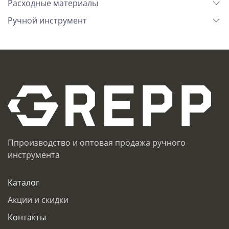
Расходные материалы
Ручной инструмент
Ппроизводство и оптовая продажа ручного
инструмента
Каталог
Акции и скидки
Контакты