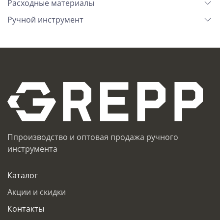
Расходные материалы
Ручной инструмент
Ппроизводство и оптовая продажа ручного
инструмента
Каталог
Акции и скидки
Контакты