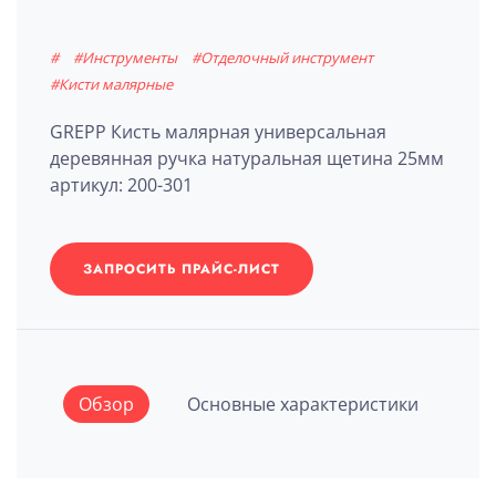
#
#Инструменты
#Отделочный инструмент
#Кисти малярные
GREPP Кисть малярная универсальная
деревянная ручка натуральная щетина 25мм
артикул: 200-301
ЗАПРОСИТЬ ПРАЙС-ЛИСТ
Обзор
Основные характеристики