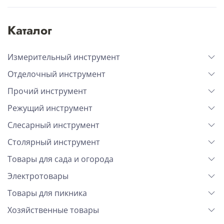
Каталог
Измерительный инструмент
Отделочный инструмент
Прочий инструмент
Режущий инструмент
Слесарный инструмент
Столярный инструмент
Товары для сада и огорода
Электротовары
Товары для пикника
Хозяйственные товары