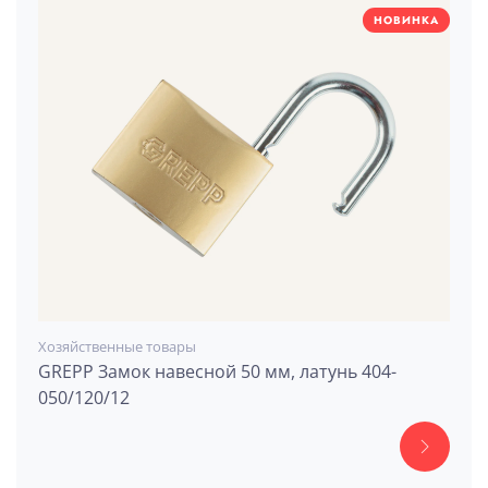
НОВИНКА
Хозяйственные товары
GREPP Замок навесной 50 мм, латунь 404-
050/120/12