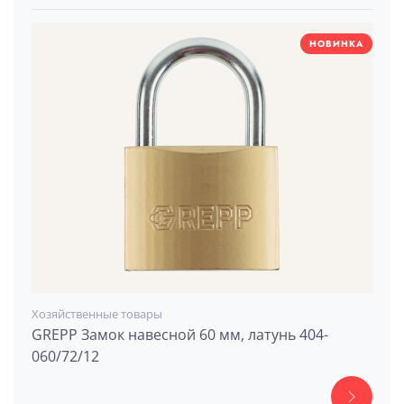
НОВИНКА
Хозяйственные товары
GREPP Замок навесной 60 мм, латунь 404-
060/72/12