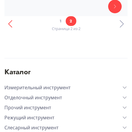
1
2
Страница 2 из 2
Каталог
Измерительный инструмент
Отделочный инструмент
Прочий инструмент
Режущий инструмент
Слесарный инструмент