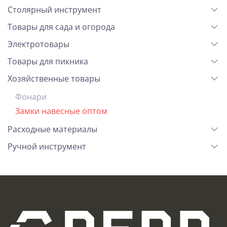
Столярный инструмент
Товары для сада и огорода
Электротовары
Товары для пикника
Хозяйственные товары
Фонари
Замки навесные оптом
Расходные материалы
Ручной инструмент