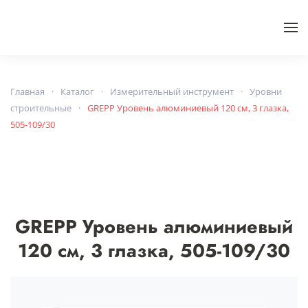
Skip to main content
Главная
Каталог
Измерительный инструмент
Уровни
строительные
GREPP Уровень алюминиевый 120 см, 3 глазка,
505-109/30
GREPP Уровень алюминиевый
120 см, 3 глазка, 505-109/30