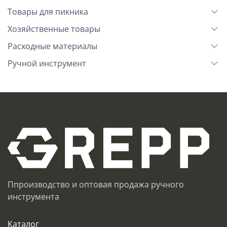
Товары для пикника
Хозяйственные товары
Расходные материалы
Ручной инструмент
Ппроизводство и оптовая продажа ручного
инструмента
Каталог