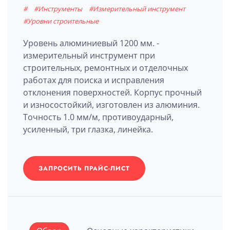
#
#Инструменты
#Измерительный инструмент
#Уровни строительные
Уровень алюминиевый 1200 мм. -
измерительный инструмент при
строительных, ремонтных и отделочных
работах для поиска и исправления
отклонения поверхностей. Корпус прочный
и износостойкий, изготовлен из алюминия.
Точность 1.0 мм/м, противоударный,
усиленный, три глазка, линейка.
ЗАПРОСИТЬ ПРАЙС-ЛИСТ