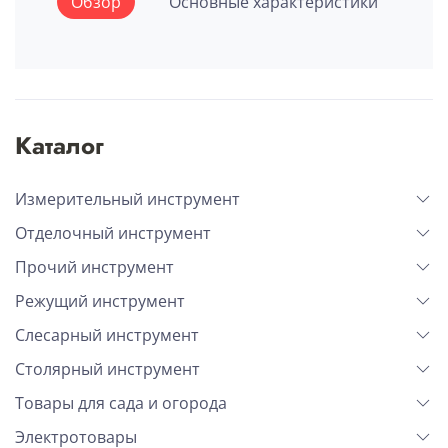
Обзор
Основные характеристики
Каталог
Измерительный инструмент
Отделочный инструмент
Прочий инструмент
Режущий инструмент
Слесарный инструмент
Столярный инструмент
Товары для сада и огорода
Электротовары