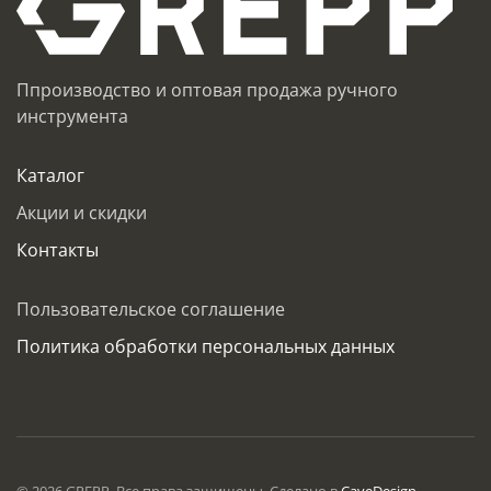
Ппроизводство и оптовая продажа ручного
инструмента
Каталог
Акции и скидки
Контакты
Пользовательское соглашение
Политика обработки персональных данных