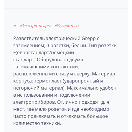
#
#Электротовары
#Удлинители
Разветвитель электрический Grepp с
заземлением, 3 розетки, белый. Тип розетки
F(евростандарт/немецкий
стандарт).Оборудована двумя
заземляющими контактами,
расположенными снизу и сверху. Материал
корпуса: термопласт (ударопрочный и
негорючий материал). Максимально удобен
в использовании и подключении
электроприборов. Отлично подходят для
мест, где мало розеток и где необходимо
часто подключать и отключать большое
количество техники.