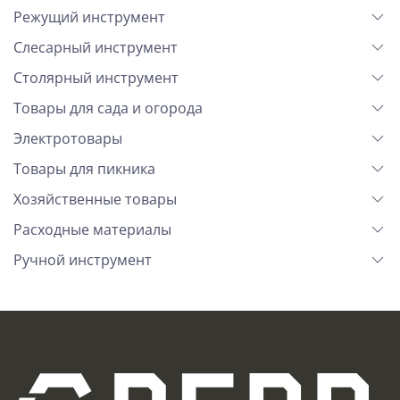
Режущий инструмент
Слесарный инструмент
Столярный инструмент
Товары для сада и огорода
Электротовары
Товары для пикника
Хозяйственные товары
Расходные материалы
Ручной инструмент