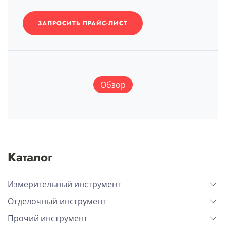
ЗАПРОСИТЬ ПРАЙС-ЛИСТ
Обзор
Каталог
Измерительный инструмент
Отделочный инструмент
Прочий инструмент