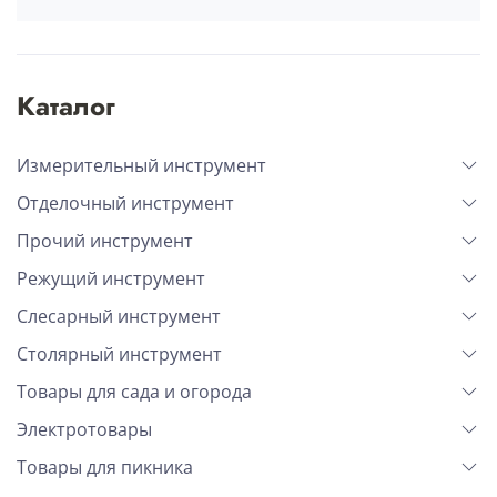
Каталог
Измерительный инструмент
Отделочный инструмент
Прочий инструмент
Режущий инструмент
Слесарный инструмент
Столярный инструмент
Товары для сада и огорода
Электротовары
Товары для пикника