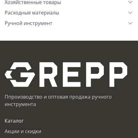
Хозяйственные товары
Расходные материалы
Ручной инструмент
Ппроизводство и оптовая продажа ручного
инструмента
Каталог
Акции и скидки