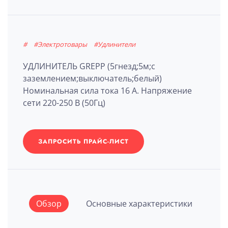
#
#Электротовары
#Удлинители
УДЛИНИТЕЛЬ GREPP (5гнезд;5м;с
заземлением;выключатель;белый)
Номинальная сила тока 16 А. Напряжение
сети 220-250 В (50Гц)
ЗАПРОСИТЬ ПРАЙС-ЛИСТ
Обзор
Основные характеристики